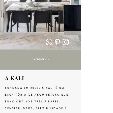
A KALI
FUNDADA EM 2008, A KALI É UM
ESCRITÓRIO DE ARQUITETURA QUE
FUNCIONA SOB TRÊS PILARES:
SENSIBILIDADE, FLEXIBILIDADE E