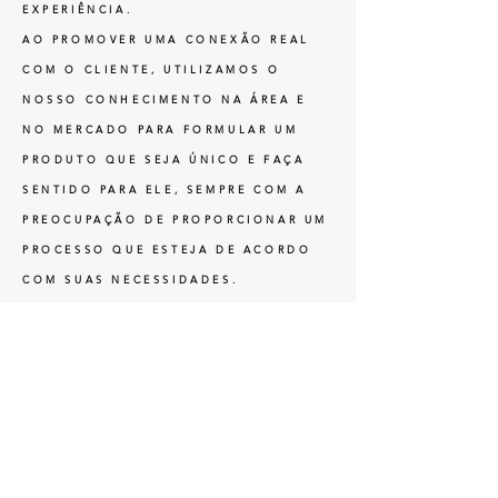
EXPERIÊNCIA.
AO PROMOVER UMA CONEXÃO REAL
COM O CLIENTE, UTILIZAMOS O
NOSSO CONHECIMENTO NA ÁREA E
NO MERCADO PARA FORMULAR UM
PRODUTO QUE SEJA ÚNICO E FAÇA
SENTIDO PARA ELE, SEMPRE COM A
PREOCUPAÇÃO DE PROPORCIONAR UM
PROCESSO QUE ESTEJA DE ACORDO
COM SUAS NECESSIDADES.